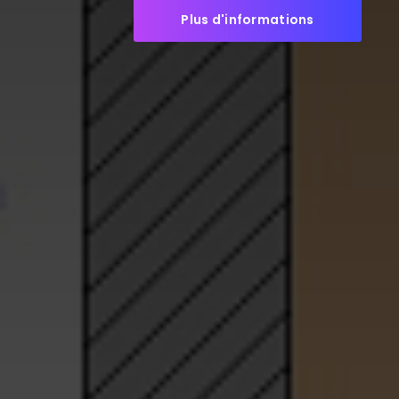
Plus d'informations