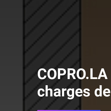
COPRO.LA -
charges de