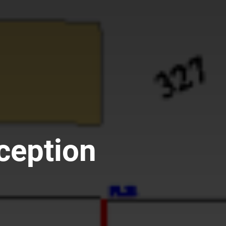
ception