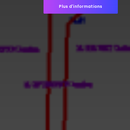
Plus d'informations