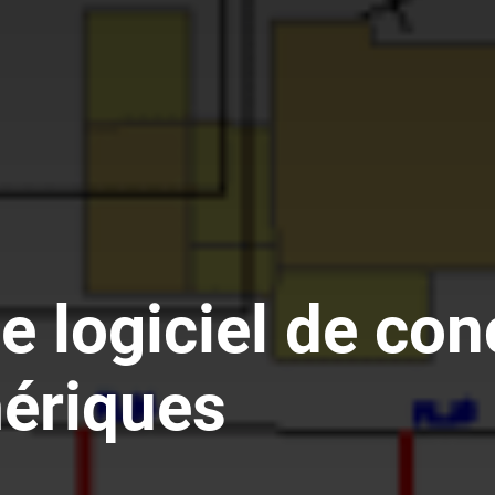
e logiciel de con
ériques