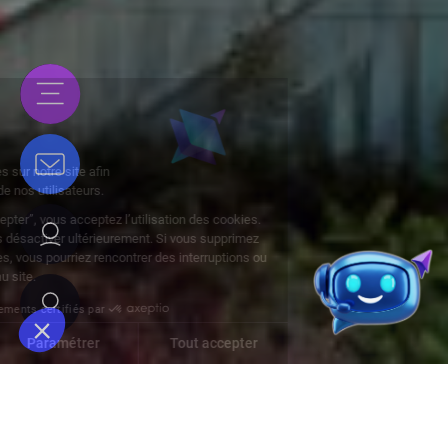
Fonctionnalités
Vidéos